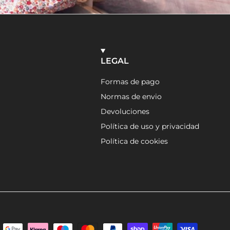
LEGAL
Formas de pago
Normas de envio
Devoluciones
Política de uso y privacidad
Política de cookies