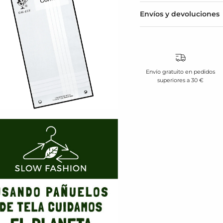
Envíos y devoluciones
Envío gratuito en pedidos
superiores a 30 €