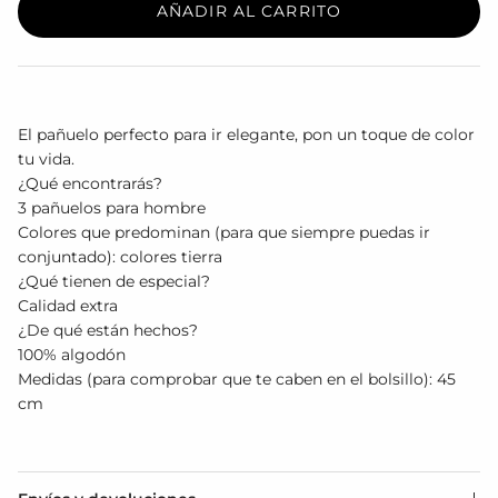
AÑADIR AL CARRITO
El pañuelo perfecto para ir elegante, pon un toque de color
tu vida.
¿Qué encontrarás?
3 pañuelos para hombre
Colores que predominan (para que siempre puedas ir
conjuntado): colores tierra
¿Qué tienen de especial?
Calidad extra
¿De qué están hechos?
100% algodón
Medidas (para comprobar que te caben en el bolsillo): 45
cm