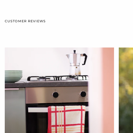
CUSTOMER REVIEWS