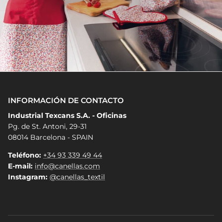
INFORMACIÓN DE CONTACTO
Industrial Texcans S.A. - Oficinas
Pg. de St. Antoni, 29-31
08014 Barcelona - SPAIN
Teléfono:
+34 93 339 49 44
E-mail:
info@canellas.com
Instagram:
@canellas_textil